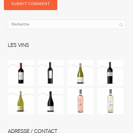
LES VINS
ADRESSE / CONTACT