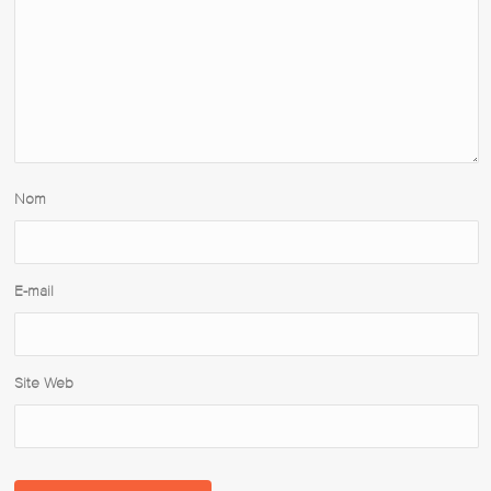
Nom
E-mail
Site Web