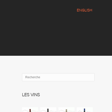
ENGLISH
LES VINS