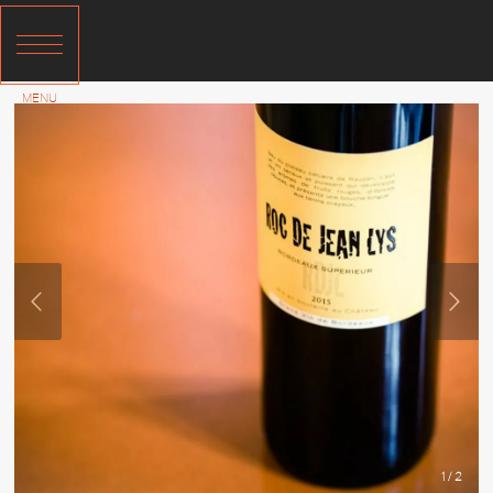
1 / 2