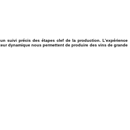
’un suivi précis des étapes clef de la production. L’expérience
iculteur dynamique nous permettent de produire des vins de grande