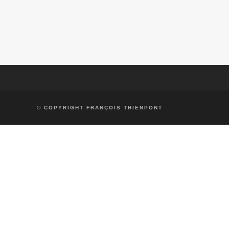
© COPYRIGHT FRANÇOIS THIENPONT